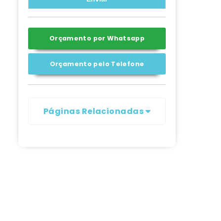
Orçamento por Whatsapp
Orçamento pelo Telefone
Páginas Relacionadas