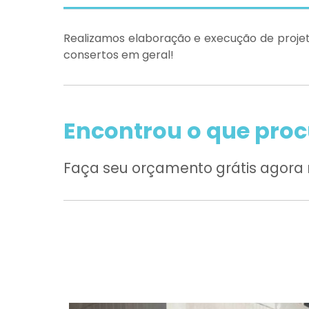
Realizamos elaboração e execução de projet
consertos em geral!
Encontrou o que pro
Faça seu orçamento grátis agor