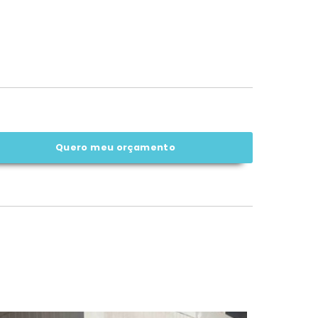
Quero meu orçamento