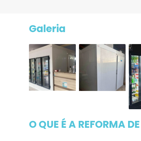
Galeria
O QUE É A REFORMA D