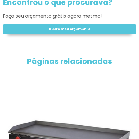
Encontrou o que procurava?
Faça seu orçamento grátis agora mesmo!
Quero meu orçamento
Páginas relacionadas