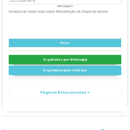
Mensagem
Orçamento por Whatsapp
Orçamento pelo Telefone
Páginas Relacionadas