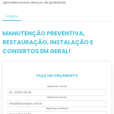
aproveite nossos serviços de qualidade.
chapas
MANUTENÇÃO PREVENTIVA,
RESTAURAÇÃO, INSTALAÇÃO E
CONSERTOS EM GERAL!
FAÇA UM ORÇAMENTO
Digite seu nome
Digite seu email
Digite seu telefone