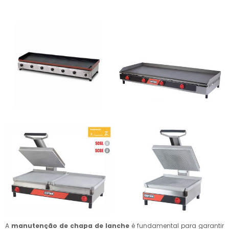
A
manutenção de chapa de lanche
é fundamental para garantir