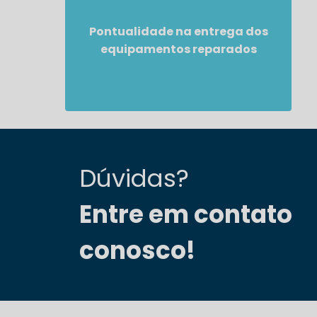
Pontualidade na entrega dos
equipamentos reparados
Dúvidas?
Entre em contato
conosco!