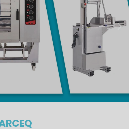
 ARCEQ