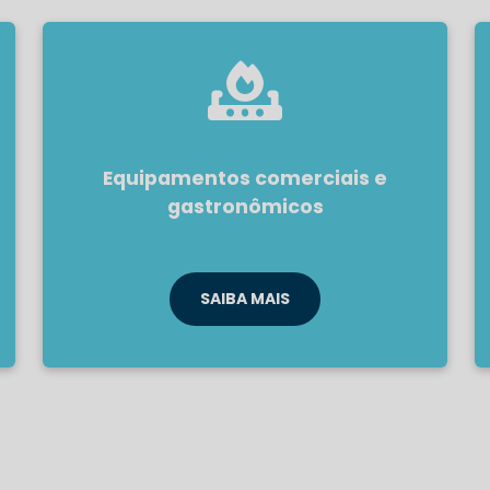
Equipamentos comerciais e
gastronômicos
SAIBA MAIS