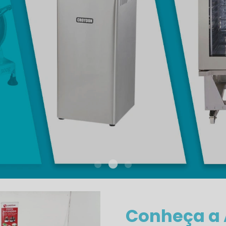
Conheça a