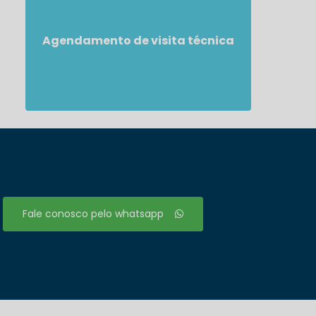
Agendamento de visita técnica
Fale conosco pelo whatsapp