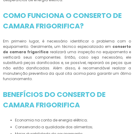
COMO FUNCIONA O CONSERTO DE
CAMARA FRIGORIFICA?
Em primeiro lugar, é necessário identificar o problema com o
equipamento. Geralmente, um técnico especializado em
conserto
de camara frigorifica
realizará uma inspeção no equipamento e
verificará seus componentes. Então, caso seja necessário, ele
substituirá peças danificadas e, se possível, reparará as peças que
não estão danificadas. Além disso, é recomendável realizar a
manutenção preventiva da qual cita acima para garantir um ótimo
funcionamento.
BENEFÍCIOS DO CONSERTO DE
CAMARA FRIGORIFICA
Economia na conta de energia elétrica;
Conservando a qualidade dos alimentos;
Maior durabilidade do equipamento;