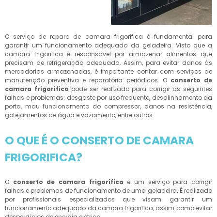
O serviço de reparo de camara frigorifica é fundamental para
garantir um funcionamento adequado da geladeira. Visto que a
camara frigorifica é responsável por armazenar alimentos que
precisam de refrigeração adequada. Assim, para evitar danos às
mercadorias armazenadas, é importante contar com serviços de
manutenção preventiva e reparatória periódicos. O
conserto de
camara frigorifica
pode ser realizado para corrigir as seguintes
falhas e problemas: desgaste por uso frequente, desalinhamento da
porta, mau funcionamento do compressor, danos na resistência,
gotejamentos de água e vazamento, entre outros.
O QUE É O CONSERTO DE CAMARA
FRIGORIFICA?
O
conserto de camara frigorifica
é um serviço para corrigir
falhas e problemas de funcionamento de uma geladeira. É realizado
por profissionais especializados que visam garantir um
funcionamento adequado da camara frigorifica, assim como evitar
desperdícios de energia elétrica.