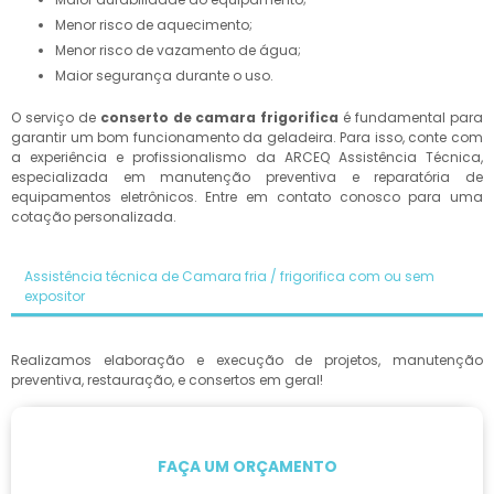
Menor risco de aquecimento;
Menor risco de vazamento de água;
Maior segurança durante o uso.
O serviço de
conserto de camara frigorifica
é fundamental para
garantir um bom funcionamento da geladeira. Para isso, conte com
a experiência e profissionalismo da ARCEQ Assistência Técnica,
especializada em manutenção preventiva e reparatória de
equipamentos eletrônicos. Entre em contato conosco para uma
cotação personalizada.
Assistência técnica de Camara fria / frigorifica com ou sem
expositor
Realizamos elaboração e execução de projetos, manutenção
preventiva, restauração, e consertos em geral!
FAÇA UM ORÇAMENTO