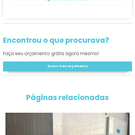
Encontrou o que procurava?
Faça seu orçamento grátis agora mesmo!
Quero meu orçamento
Páginas relacionadas