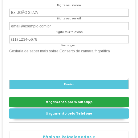
Digite seu nome
Digite seu email
Digite seu telefone
Mensagem
Orçamento por Whatsapp
Orçamento pelo Telefone
Páginas Relacionadas