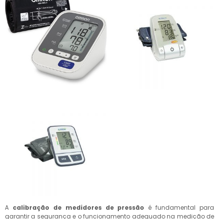
A
calibração de medidores de pressão
é fundamental para
garantir a segurança e o funcionamento adequado na medição de