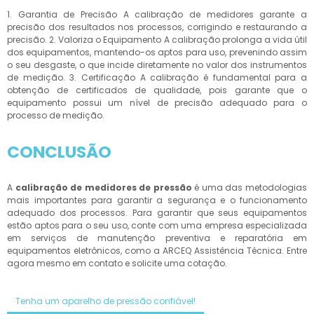
1. Garantia de Precisão A calibração de medidores garante a
precisão dos resultados nos processos, corrigindo e restaurando a
precisão. 2. Valoriza o Equipamento A calibração prolonga a vida útil
dos equipamentos, mantendo-os aptos para uso, prevenindo assim
o seu desgaste, o que incide diretamente no valor dos instrumentos
de medição. 3. Certificação A calibração é fundamental para a
obtenção de certificados de qualidade, pois garante que o
equipamento possui um nível de precisão adequado para o
processo de medição.
CONCLUSÃO
A
calibração de medidores de pressão
é uma das metodologias
mais importantes para garantir a segurança e o funcionamento
adequado dos processos. Para garantir que seus equipamentos
estão aptos para o seu uso, conte com uma empresa especializada
em serviços de manutenção preventiva e reparatória em
equipamentos eletrônicos, como a ARCEQ Assistência Técnica. Entre
agora mesmo em contato e solicite uma cotação.
Tenha um aparelho de pressão confiável!