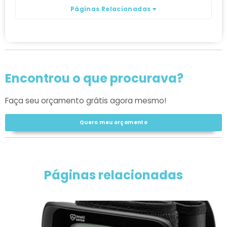
Páginas Relacionadas
Encontrou o que procurava?
Faça seu orçamento grátis agora mesmo!
Quero meu orçamento
Páginas relacionadas