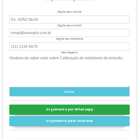
Digite seu nome
Digite seu email
Digite seu telefone
Mensagem
Orçamento por Whatsapp
Orçamento pelo Telefone