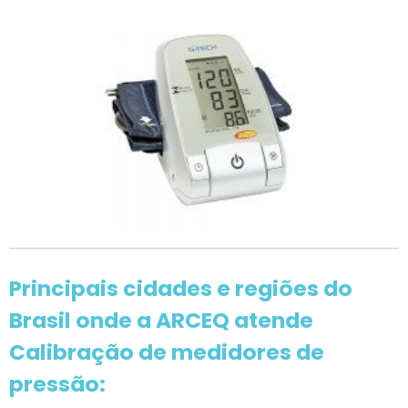
Principais cidades e regiões do
Brasil onde a ARCEQ atende
Calibração de medidores de
pressão: