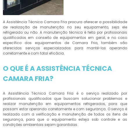
A Assistência Técnica Camara Fria procura oferecer a possibilidade
de realização de manutenção no seu equipamento, seja ele
refrigerado ou não. A manutenção técnica é feita por profissionais
qualificados em conserto de equipamentos em geral, e no caso
específico dos equipamentos de Camara Fria, também são
oferecidos serviços especializados para mantê-los operando
corretamente e com total eficácia.
O QUE É A ASSISTÊNCIA TÉCNICA
CAMARA FRIA?
A Assistência Técnica Camara Fria é o serviço realizado por
profissionais qualificados que buscam solucionar problemas e
realizar manutenção em equipamentos refrigerados, para que
possam estar operando corretamente e com segurança. O serviço é
realizado com a verificação e manutenção de todos os itens de
segurança, para que o equipamento esteja sob controle e as
condições ambientais sejam garantidas.