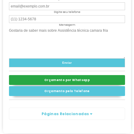
Digite seu telefone
Mensagem
Orçamento por Whatsapp
Orçamento pelo Telefone
Páginas Relacionadas