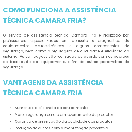
COMO FUNCIONA A ASSISTÊNCIA
TÉCNICA CAMARA FRIA?
O serviço de assistência técnica Camara Fria é realizado por
profissionais especializados em conserto e diagnóstico de
equipamentos eletroeletrônicos e alguns componentes de
segurança, bem como a regulagem de qualidade e eficiência do
sistema. As verificações são realizadas de acordo com os padrões
de fabricação do equipamento, além de outros parâmetros de
segurança.
VANTAGENS DA ASSISTÊNCIA
TÉCNICA CAMARA FRIA
Aumento da eficiência do equipamento;
Maior segurança para o armazenamento de produtos;
Garantia de preservação da qualidade dos produtos;
Redução de custos com a manutenção preventiva.