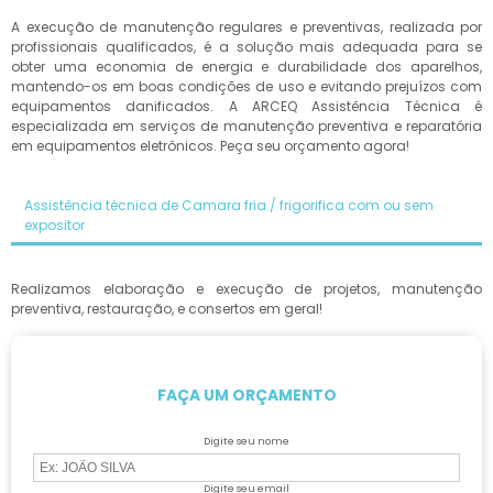
A execução de manutenção regulares e preventivas, realizada por
profissionais qualificados, é a solução mais adequada para se
obter uma economia de energia e durabilidade dos aparelhos,
mantendo-os em boas condições de uso e evitando prejuízos com
equipamentos danificados. A ARCEQ Assistência Técnica é
especializada em serviços de manutenção preventiva e reparatória
em equipamentos eletrônicos. Peça seu orçamento agora!
Assistência técnica de Camara fria / frigorifica com ou sem
expositor
Realizamos elaboração e execução de projetos, manutenção
preventiva, restauração, e consertos em geral!
FAÇA UM ORÇAMENTO
Digite seu nome
Digite seu email